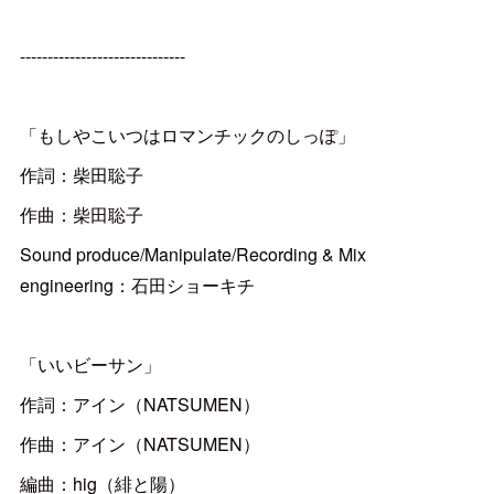
------------------------------
「もしやこいつはロマンチックのしっぽ」
作詞：柴田聡子
作曲：柴田聡子
Sound produce/Manipulate/Recording & Mix
engineering：石田ショーキチ
「いいビーサン」
作詞：アイン（NATSUMEN）
作曲：アイン（NATSUMEN）
編曲：hig（緋と陽）