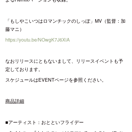
「もしやこいつはロマンチックのしっぽ」MV（監督：加
藤マニ）
https://youtu.be/NOwgK7J6XiA
なおリリースにともないまして、リリースイベントも予
定しております。
スケジュールはEVENTページを参照ください。
商品詳細
■アーティスト：おとといフライデー