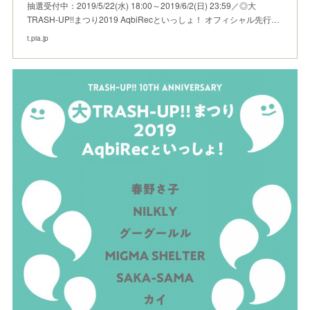
抽選受付中：2019/5/22(水) 18:00～2019/6/2(日) 23:59／◎大
TRASH-UP!!まつり2019 AqbiRecといっしょ！ オフィシャル先行…
t.pia.jp